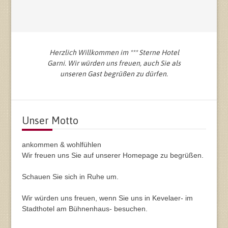
Herzlich Willkommen im *** Sterne Hotel
Garni. Wir würden uns freuen, auch Sie als
unseren Gast begrüßen zu dürfen.
Unser Motto
ankommen & wohlfühlen
Wir freuen uns Sie auf unserer Homepage zu begrüßen.
Schauen Sie sich in Ruhe um.
Wir würden uns freuen, wenn Sie uns in Kevelaer- im
Stadthotel am Bühnenhaus- besuchen.