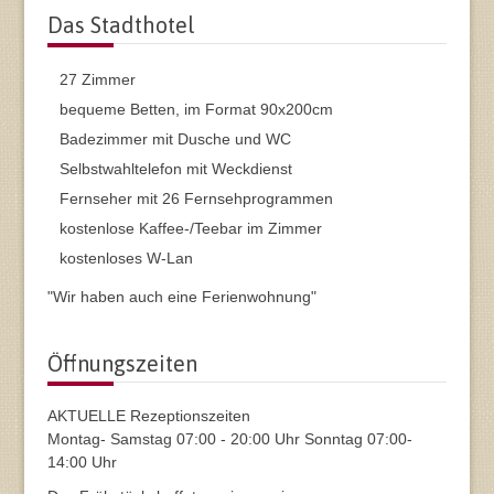
Das Stadthotel
27 Zimmer
bequeme Betten, im Format 90x200cm
Badezimmer mit Dusche und WC
Selbstwahltelefon mit Weckdienst
Fernseher mit 26 Fernsehprogrammen
kostenlose Kaffee-/Teebar im Zimmer
kostenloses W-Lan
"Wir haben auch eine Ferienwohnung"
Öffnungszeiten
AKTUELLE Rezeptionszeiten
Montag- Samstag 07:00 - 20:00 Uhr Sonntag 07:00-
14:00 Uhr